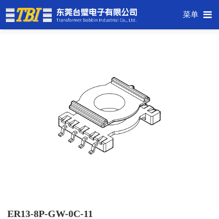
菜单
ER13-8P-GW-0C-11