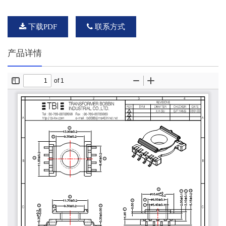
下载PDF
联系方式
产品详情