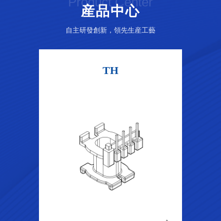
Product Center
産品中心
自主研發創新，領先生産工藝
TH