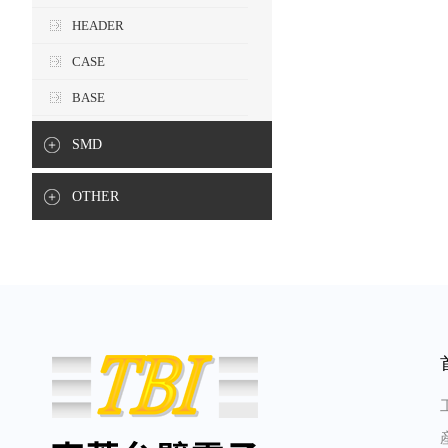
HEADER
CASE
BASE
SMD
OTHER