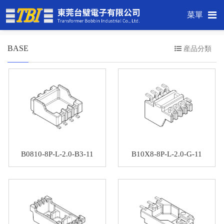
菜單
BASE
産品分類
B0810-8P-L-2.0-B3-11
B10X8-8P-L-2.0-G-11