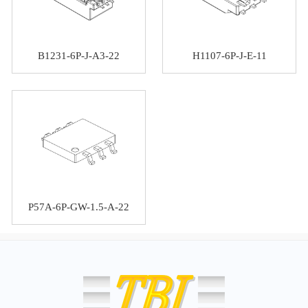
B1231-6P-J-A3-22
H1107-6P-J-E-11
P57A-6P-GW-1.5-A-22